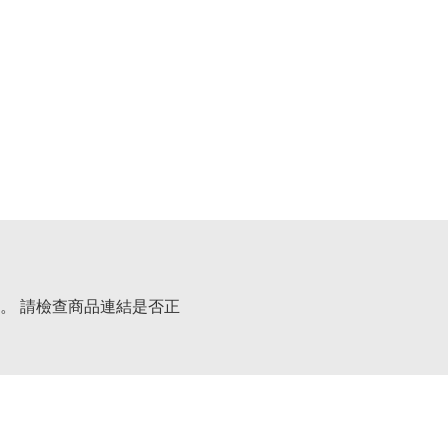
。 請檢查商品連結是否正