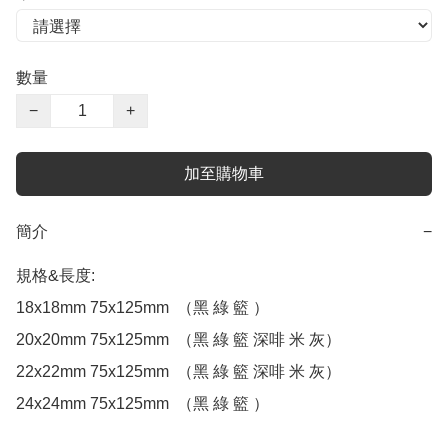
數量
−
+
加至購物車
簡介
−
規格&長度:

18x18mm 75x125mm  （黑 綠 籃 ）

20x20mm 75x125mm  （黑 綠 籃 深啡 米 灰）

22x22mm 75x125mm  （黑 綠 籃 深啡 米 灰）

24x24mm 75x125mm  （黑 綠 籃 ）
