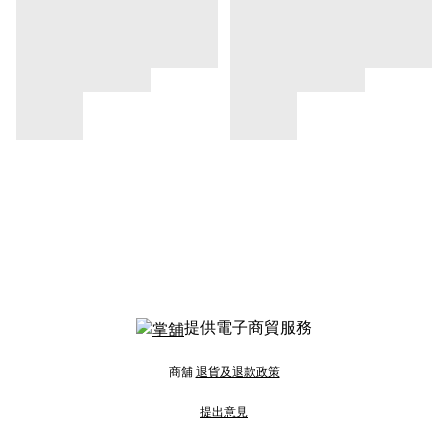
提供電子商貿服務
商舖
退貨及退款政策
提出意見