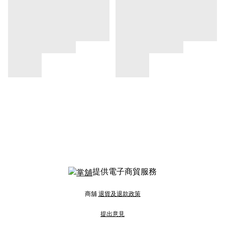
提供電子商貿服務
商舖
退貨及退款政策
提出意見