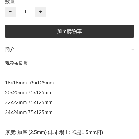
數量
−
+
加至購物車
簡介
−
規格&長度:

18x18mm  75x125mm

20x20mm 75x125mm  

22x22mm 75x125mm 

24x24mm 75x125mm

厚度: 加厚 (2.5mm) (非市場上: 衹是1.5mm料)
