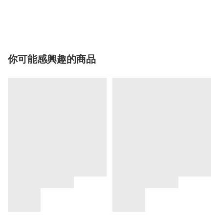
你可能感興趣的商品