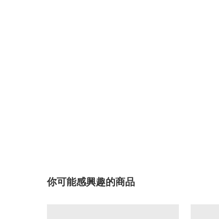
你可能感興趣的商品