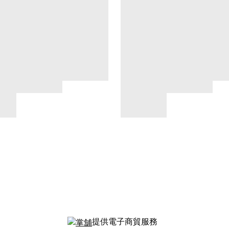
提供電子商貿服務