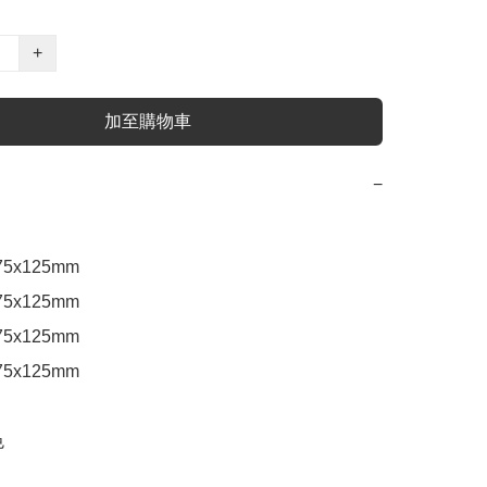
+
加至購物車
−
5x125mm 

5x125mm 

5x125mm 

5x125mm 


