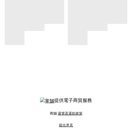
提供電子商貿服務
商舖
退貨及退款政策
提出意見