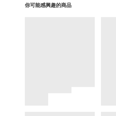
你可能感興趣的商品