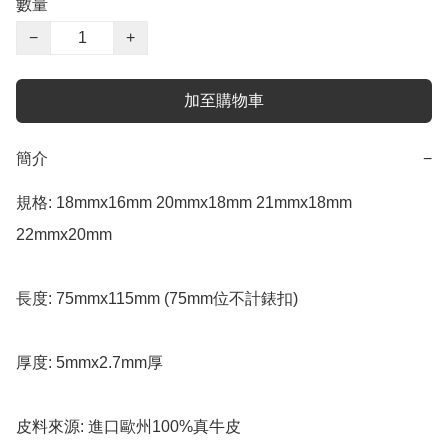
數量
−
+
加至購物車
簡介
−
規格: 18mmx16mm 20mmx18mm 21mmx18mm 
22mmx20mm

長度: 75mmx115mm (75mm位不計錶扣)

厚度: 5mmx2.7mm厚

皮料來源: 進口歐州100%真牛皮
