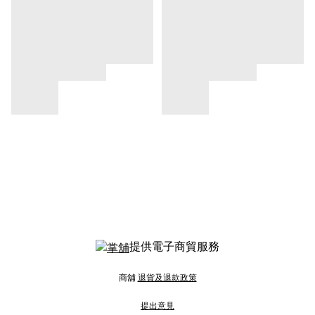
提供電子商貿服務
商舖
退貨及退款政策
提出意見