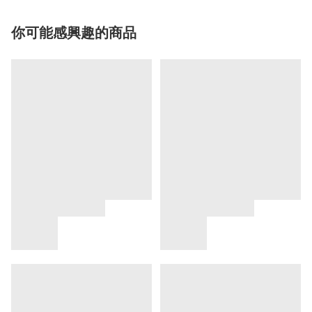
你可能感興趣的商品