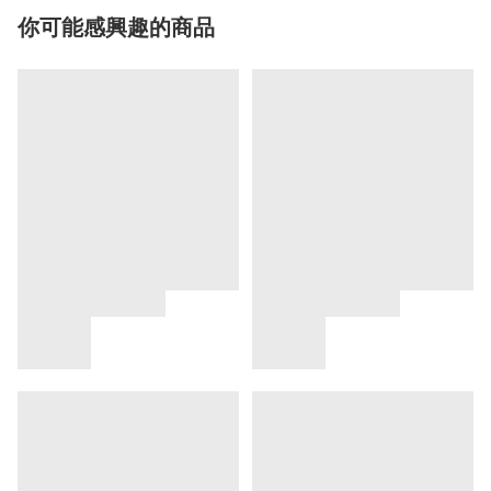
你可能感興趣的商品