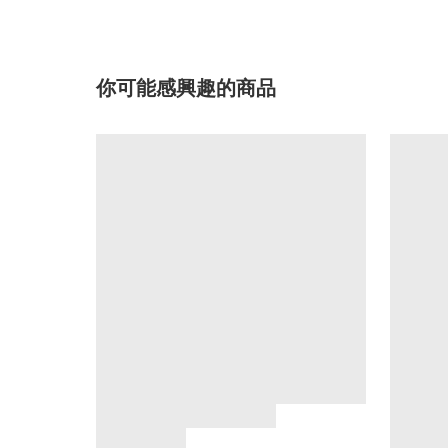
你可能感興趣的商品