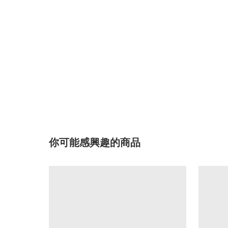
你可能感興趣的商品