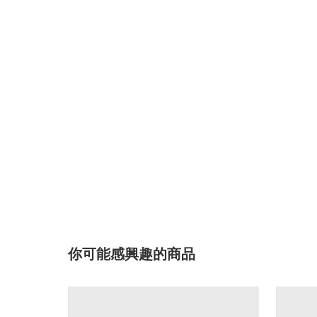
你可能感興趣的商品