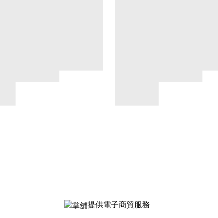
提供電子商貿服務