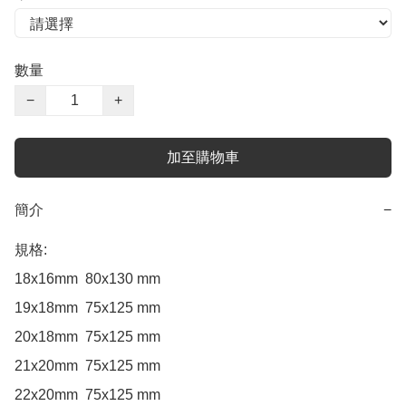
數量
−
+
加至購物車
簡介
−
規格:

18x16mm  80x130 mm

19x18mm  75x125 mm 

20x18mm  75x125 mm

21x20mm  75x125 mm

22x20mm  75x125 mm
