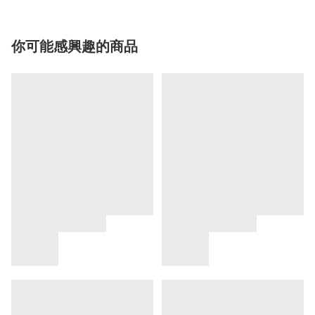
你可能感興趣的商品