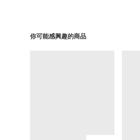
你可能感興趣的商品