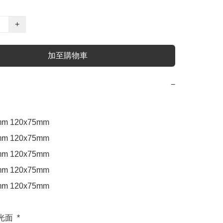
+
加至購物車
−
m 120x75mm

m 120x75mm

m 120x75mm

m 120x75mm

m 120x75mm

面  *
