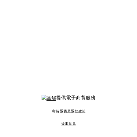
提供電子商貿服務
商舖
退貨及退款政策
提出意見