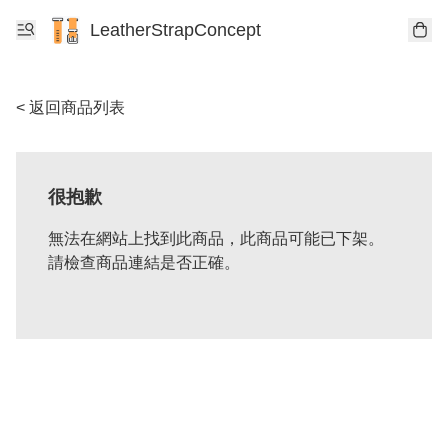
LeatherStrapConcept
< 返回商品列表
很抱歉
無法在網站上找到此商品，此商品可能已下架。
請檢查商品連結是否正確。