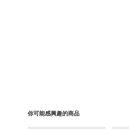
你可能感興趣的商品