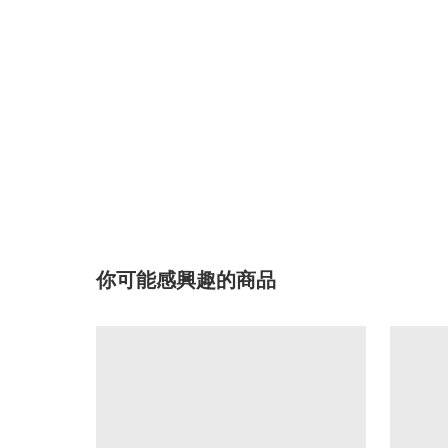
你可能感興趣的商品