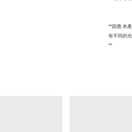
**因應 
有不同的光