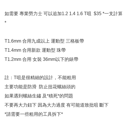
如需要 專業勞力士 可以追加1.2 1.4 1.6 T咀  $35 *一支計算
*

T1.6mm 合用九成以上 運動型 三格板帶

T1.4mm 合用新款 運動型 珠帶

T1.2mm 合用 女裝 36mm以下的錶帶

註：T咀是很精細的設計，不能粗用

主要功能是防滑  防止扭花螺絲頭的

如果遇到螺絲生鏽 及*積死*的問題 

不要再大力鈕下 因為大力過度 有可能道致批咀 斷下

*請需要一些粗用的工具拆下*
