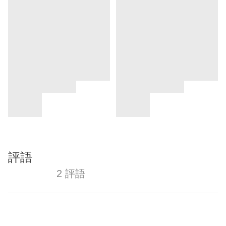
評語
2 評語