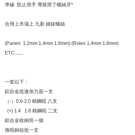
準確  防止滑手 導致滑了螺絲牙*

合用上市場上 九新 鐘錶螺絲

(Paneri  1.2mm 1.4mm 1.6mm) (Rolex 1.4mm 1.6mm) 
ETC....... 

一套以下：

鋁合金批連加力器一支 

（-）0.6-2.0 精鋼咀 八支

  (+) 1.4   1.8 精鋼咀 二支

鋁合金收納筒一個

換咀銅短批一支
