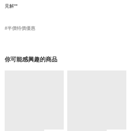
見解**

半價特價優惠
你可能感興趣的商品