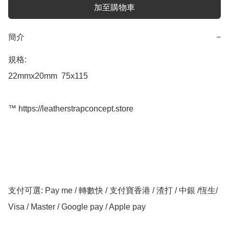
加至購物車
簡介
−
規格: 

22mmx20mm  75x115

™️ https://leatherstrapconcept.store

支付可選: Pay me / 轉數快 / 支付寶香港 / 渣打 / 中銀 /恆生/ 
Visa / Master / Google pay / Apple pay
