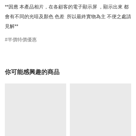
**因應 本產品相片，在各顧客的電子顯示屏 ，顯示出來 都
會有不同的光喑及顏色 色差  所以最終實物為主 不便之處請
半價特價優惠
你可能感興趣的商品