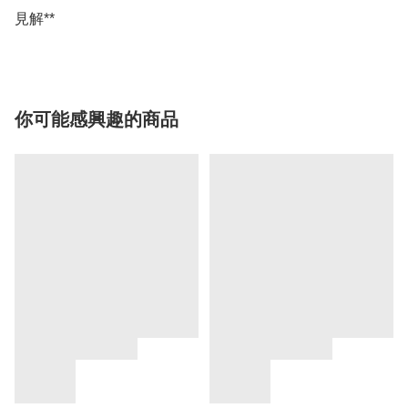
你可能感興趣的商品