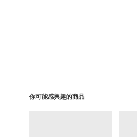
你可能感興趣的商品