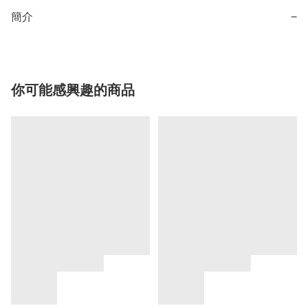
簡介
−
你可能感興趣的商品